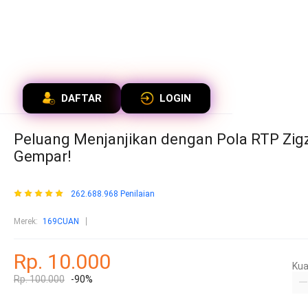
DAFTAR
LOGIN
Peluang Menjanjikan dengan Pola RTP Zig
Gempar!
262.688.968 Penilaian
Merek:
169CUAN
Rp. 10.000
Kua
Rp. 100.000
-90%